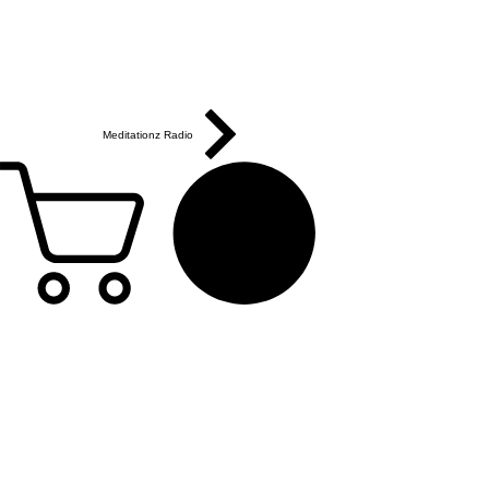
Meditationz Radio