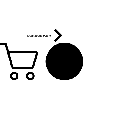
Meditationz Radio