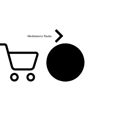
Meditationz Radio